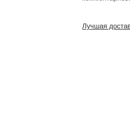
Лучшая достав