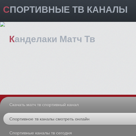
СПОРТИВНЫЕ ТВ КАНАЛЫ
Канделаки Матч Тв
Скачать матч тв спортивный канал
Спортивное тв каналы смотреть онлайн
Спорт Тв Программа
Спортивные каналы тв сегодня