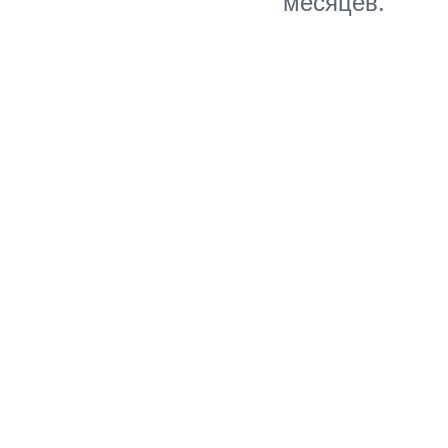
месяцев.