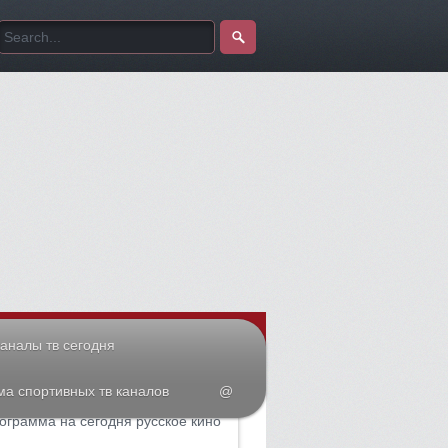
аналы тв сегодня
а спортивных тв каналов
@