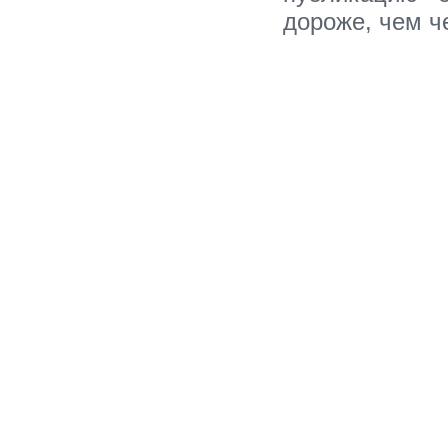
дороже, чем ч