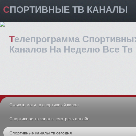
СПОРТИВНЫЕ ТВ КАНАЛЫ
Телепрограмма Спортивных
Каналов На Неделю Все Тв
Скачать матч тв спортивный канал
Спортивное тв каналы смотреть онлайн
Телепрограмма На
Спортивные каналы тв сегодня